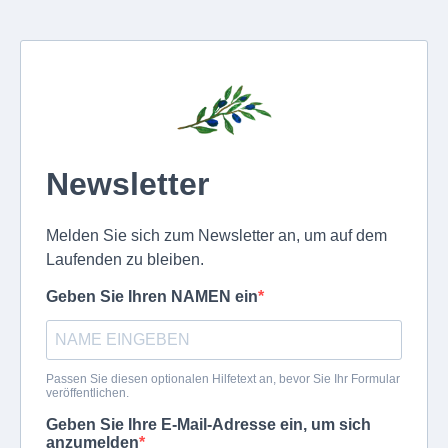
Newsletter
Melden Sie sich zum Newsletter an, um auf dem
Laufenden zu bleiben.
Geben Sie Ihren NAMEN ein
Passen Sie diesen optionalen Hilfetext an, bevor Sie Ihr Formular
veröffentlichen.
Geben Sie Ihre E-Mail-Adresse ein, um sich
anzumelden