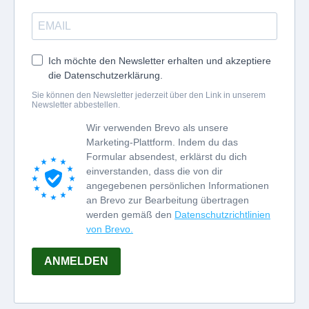
Ich möchte den Newsletter erhalten und akzeptiere
die Datenschutzerklärung.
Sie können den Newsletter jederzeit über den Link in unserem
Newsletter abbestellen.
Wir verwenden Brevo als unsere
Marketing-Plattform. Indem du das
Formular absendest, erklärst du dich
einverstanden, dass die von dir
angegebenen persönlichen Informationen
an Brevo zur Bearbeitung übertragen
werden gemäß den
Datenschutzrichtlinien
von Brevo.
ANMELDEN